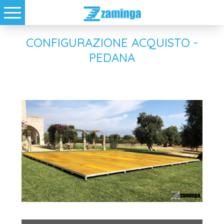
CONFIGURAZIONE ACQUISTO -
PEDANA