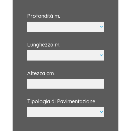
Profondità m.
Lunghezza m.
Altezza cm.
Tipologia di Pavimentazione